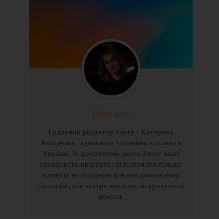
Про нас
Головний редактор блогу - Катерина
Аніщенко - адвокатка з сімейного права в
Україні. За допомогою цього блогу наші
спеціалісти прагнуть: забезпечити більше
клієнтів необхідною для них допомогою
сьогодні, аби завтра вони могли крокувати
вперед.