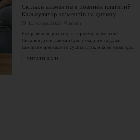
Скільки аліментів я повинен платити?
Калькулятор аліментів на дитину
11 ноября, 2020
admin
Як правильно розрахувати розмір аліментів?
Питання дітей, завжди було складним та дуже
важливим для нашого суспільства. А коли мова йде…
ЧИТАТИ ДАЛІ