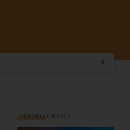
РЕДАКЦІЯ БЛОГУ