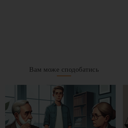
Вам може сподобатись