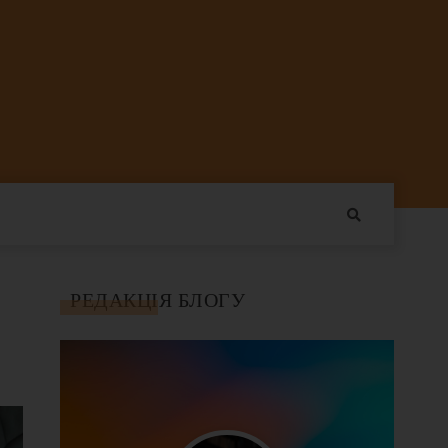
РЕДАКЦІЯ БЛОГУ